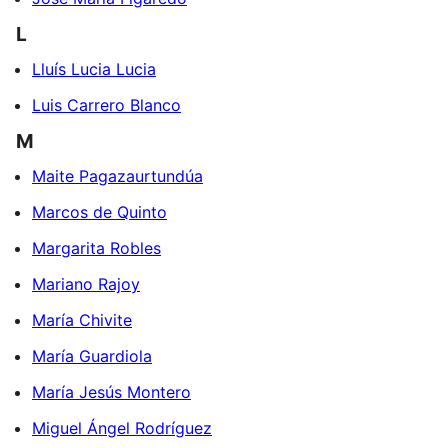
L
Lluís Lucia Lucia
Luis Carrero Blanco
M
Maite Pagazaurtundúa
Marcos de Quinto
Margarita Robles
Mariano Rajoy
María Chivite
María Guardiola
María Jesús Montero
Miguel Ángel Rodríguez