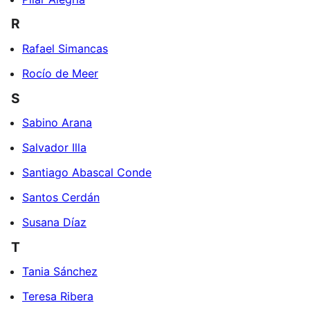
R
Rafael Simancas
Rocío de Meer
S
Sabino Arana
Salvador Illa
Santiago Abascal Conde
Santos Cerdán
Susana Díaz
T
Tania Sánchez
Teresa Ribera