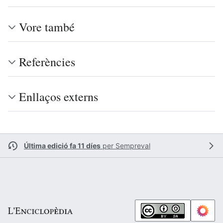
Vore també
Referències
Enllaços externs
Última edició fa 11 díes
per
Sempreval