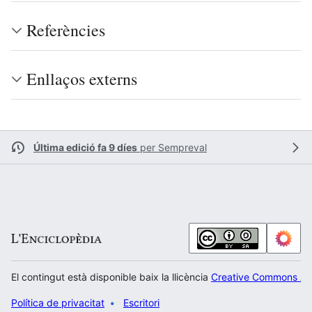
Referències
Enllaços externs
Última edició fa 9 díes
per
Sempreval
El contingut està disponible baix la llicència
Creative Commons Atr
Política de privacitat
Escritori