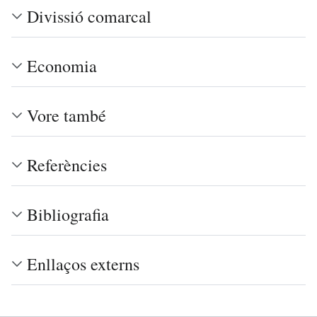
Divissió comarcal
Economia
Vore també
Referències
Bibliografia
Enllaços externs