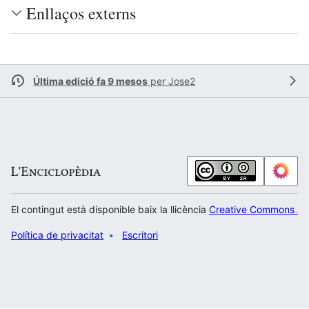
Enllaços externs
Última edició fa 9 mesos
per
Jose2
El contingut està disponible baix la llicència
Creative Commons Atr
Política de privacitat
Escritori