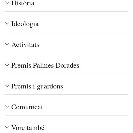
Història
Ideologia
Activitats
Premis Palmes Dorades
Premis i guardons
Comunicat
Vore també