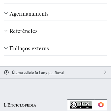
Agermanaments
Referències
Enllaços externs
Última edició fa 1 any
per
Reval