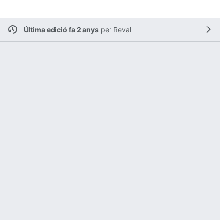
Última edició fa 2 anys
per
Reval