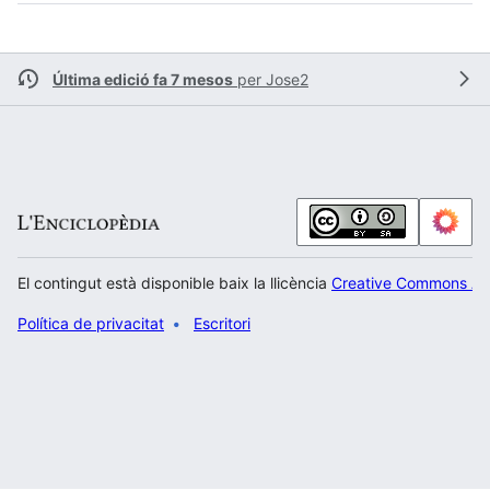
Última edició fa 7 mesos
per
Jose2
El contingut està disponible baix la llicència
Creative Commons Atr
Política de privacitat
Escritori