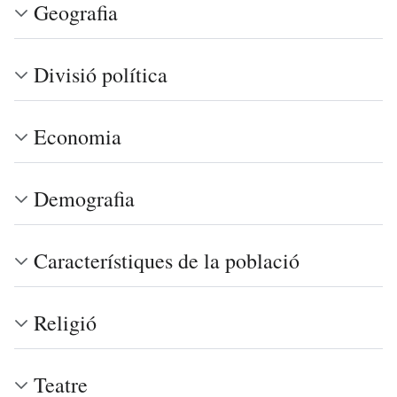
Geografia
Divisió política
Economia
Demografia
Característiques de la població
Religió
Teatre