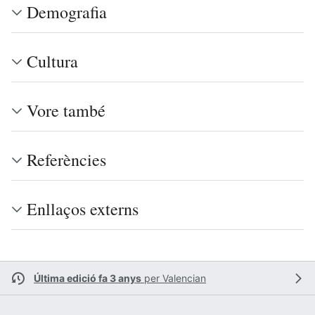
Demografia
Cultura
Vore també
Referències
Enllaços externs
Última edició fa 3 anys
per
Valencian