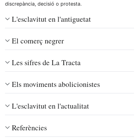
discrepància, decisió o protesta.
L'esclavitut en l'antiguetat
El comerç negrer
Les sifres de La Tracta
Els moviments abolicionistes
L'esclavitut en l'actualitat
Referències