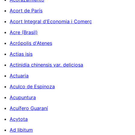
Acort de París
Acort Integral d'Economia i Comerç
Acre (Brasil)
Acrópolis d'Atenes
Actias isis
Actinidia chinensis var. deliciosa
Actuaria
Aculco de Espinoza
Acupuntura
Acuífero Guaraní
Acytota
Ad libitum