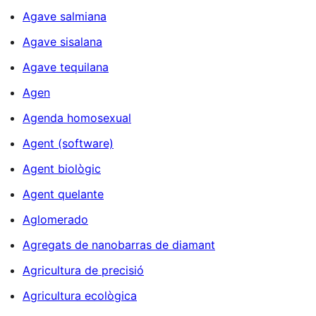
Agave salmiana
Agave sisalana
Agave tequilana
Agen
Agenda homosexual
Agent (software)
Agent biològic
Agent quelante
Aglomerado
Agregats de nanobarras de diamant
Agricultura de precisió
Agricultura ecològica