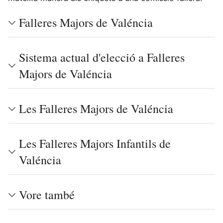
Falleres Majors de Valéncia
Sistema actual d'elecció a Falleres
Majors de Valéncia
Les Falleres Majors de Valéncia
Les Falleres Majors Infantils de
Valéncia
Vore també