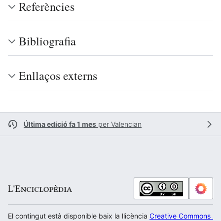
Referències
Bibliografia
Enllaços externs
Última edició fa 1 mes
per
Valencian
El contingut està disponible baix la llicència
Creative Commons Atr