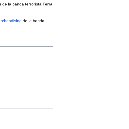
 de la banda terrorista
Terra
rchandising
de la banda i