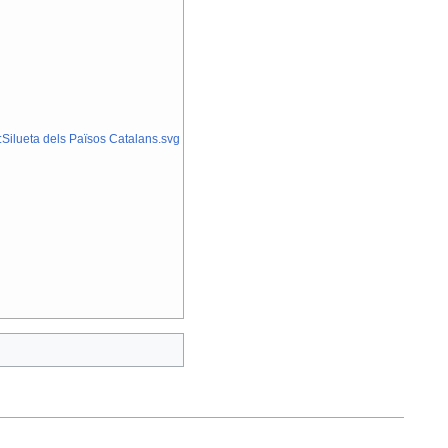
:Silueta dels Països Catalans.svg