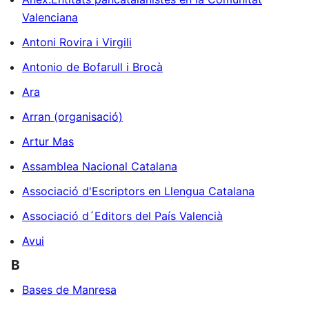
Valenciana
Antoni Rovira i Virgili
Antonio de Bofarull i Brocà
Ara
Arran (organisació)
Artur Mas
Assamblea Nacional Catalana
Associació d'Escriptors en Llengua Catalana
Associació d´Editors del País Valencià
Avui
B
Bases de Manresa