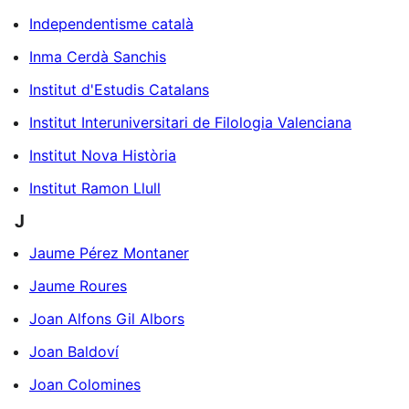
Independentisme català
Inma Cerdà Sanchis
Institut d'Estudis Catalans
Institut Interuniversitari de Filologia Valenciana
Institut Nova Història
Institut Ramon Llull
J
Jaume Pérez Montaner
Jaume Roures
Joan Alfons Gil Albors
Joan Baldoví
Joan Colomines