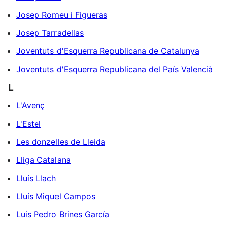
Josep Romeu i Figueras
Josep Tarradellas
Joventuts d'Esquerra Republicana de Catalunya
Joventuts d'Esquerra Republicana del País Valencià
L
L'Avenç
L'Estel
Les donzelles de Lleida
Lliga Catalana
Lluís Llach
Lluís Miquel Campos
Luis Pedro Brines García