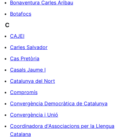
Bonaventura Carles Aribau
Botafocs
C
CAJEI
Carles Salvador
Cas Pretòria
Casals Jaume I
Catalunya del Nort
Compromís
Convergència Democràtica de Catalunya
Convergència i Unió
Coordinadora d'Associacions per la Llengua
Catalana