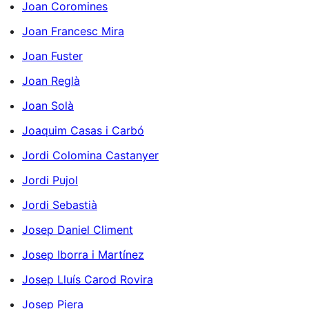
Joan Coromines
Joan Francesc Mira
Joan Fuster
Joan Reglà
Joan Solà
Joaquim Casas i Carbó
Jordi Colomina Castanyer
Jordi Pujol
Jordi Sebastià
Josep Daniel Climent
Josep Iborra i Martínez
Josep Lluís Carod Rovira
Josep Piera