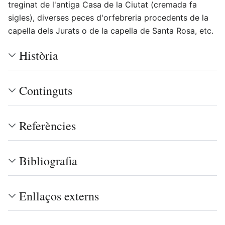
treginat de l'antiga Casa de la Ciutat (cremada fa
sigles), diverses peces d'orfebreria procedents de la
capella dels Jurats o de la capella de Santa Rosa, etc.
Història
Continguts
Referències
Bibliografia
Enllaços externs