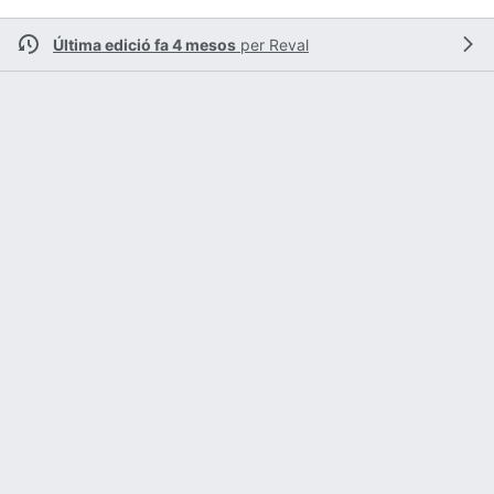
Última edició fa 4 mesos
per
Reval