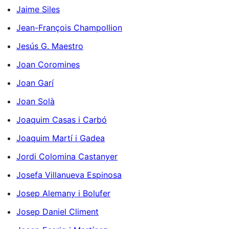
Jaime Siles
Jean-François Champollion
Jesús G. Maestro
Joan Coromines
Joan Garí
Joan Solà
Joaquim Casas i Carbó
Joaquim Martí i Gadea
Jordi Colomina Castanyer
Josefa Villanueva Espinosa
Josep Alemany i Bolufer
Josep Daniel Climent