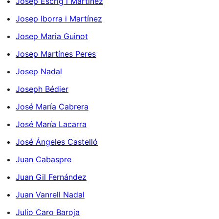
Josep Escrig i Martínez
Josep Iborra i Martínez
Josep Maria Guinot
Josep Martínes Peres
Josep Nadal
Joseph Bédier
José María Cabrera
José María Lacarra
José Ángeles Castelló
Juan Cabaspre
Juan Gil Fernández
Juan Vanrell Nadal
Julio Caro Baroja