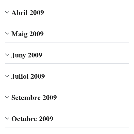
Abril 2009
Maig 2009
Juny 2009
Juliol 2009
Setembre 2009
Octubre 2009