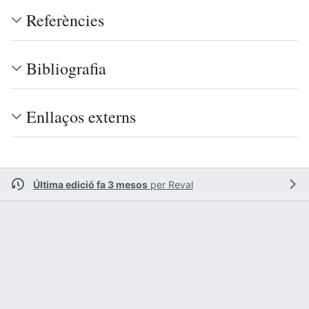
Referències
Bibliografia
Enllaços externs
Última edició fa 3 mesos
per
Reval