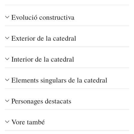
Evolució constructiva
Exterior de la catedral
Interior de la catedral
Elements singulars de la catedral
Personages destacats
Vore també