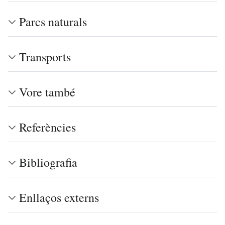
Parcs naturals
Transports
Vore també
Referències
Bibliografia
Enllaços externs